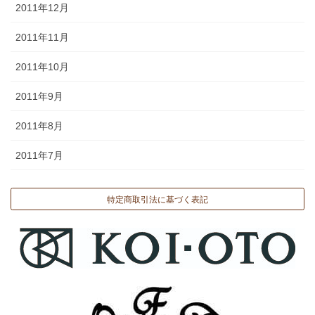
2011年12月
2011年11月
2011年10月
2011年9月
2011年8月
2011年7月
特定商取引法に基づく表記