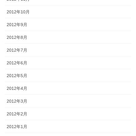
2012年10月
2012年9月
2012年8月
2012年7月
2012年6月
2012年5月
2012年4月
2012年3月
2012年2月
2012年1月