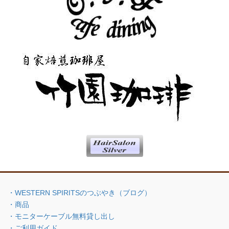
・WESTERN SPIRITSのつぶやき（ブログ）
・商品
・モニターケーブル無料貸し出し
・ご利用ガイド