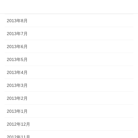
2013年9月
2013年8月
2013年7月
2013年6月
2013年5月
2013年4月
2013年3月
2013年2月
2013年1月
2012年12月
2012年11月