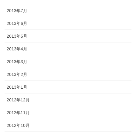
2013年7月
2013年6月
2013年5月
2013年4月
2013年3月
2013年2月
2013年1月
2012年12月
2012年11月
2012年10月