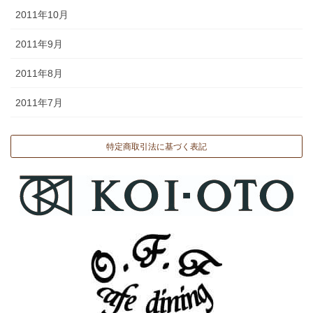
2011年10月
2011年9月
2011年8月
2011年7月
特定商取引法に基づく表記