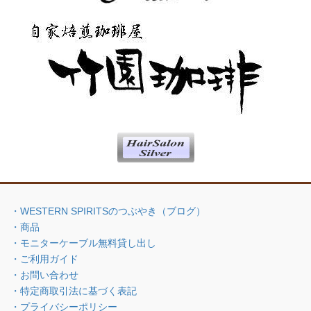
・WESTERN SPIRITSのつぶやき（ブログ）
・商品
・モニターケーブル無料貸し出し
・ご利用ガイド
・お問い合わせ
・特定商取引法に基づく表記
・プライバシーポリシー