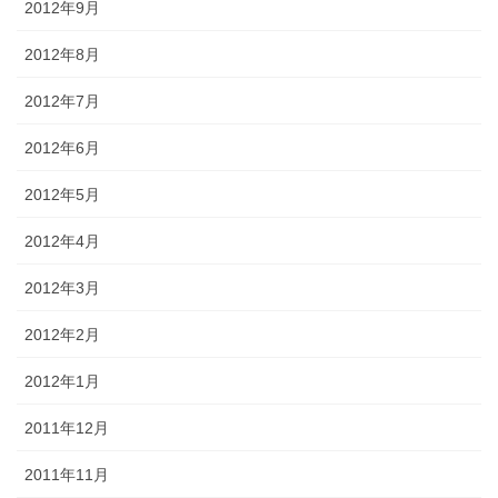
2012年9月
2012年8月
2012年7月
2012年6月
2012年5月
2012年4月
2012年3月
2012年2月
2012年1月
2011年12月
2011年11月